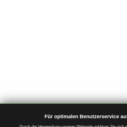
Für optimalen Benutzerservice au
Durch die Verwendung unserer Webseite erklären Sie sich 