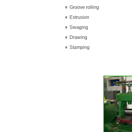
Groove rolling
Extrusion
Swaging
Drawing
Stamping