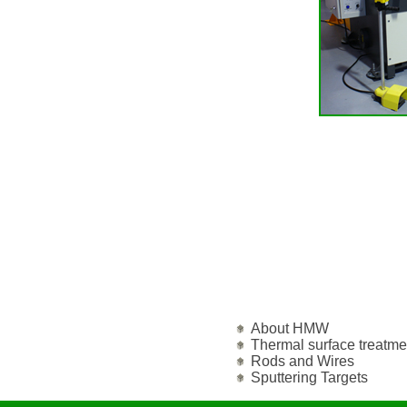
About HMW
Thermal surface treatme
Rods and Wires
Sputtering Targets