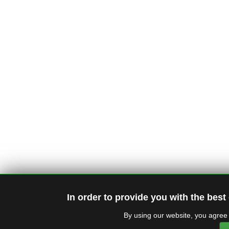
In order to provide you with the best
By using our website, you agree 